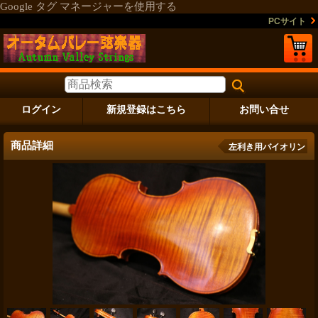
Google タグ マネージャーを使用する
PCサイト
ログイン
新規登録はこちら
お問い合せ
商品詳細
左利き用バイオリン