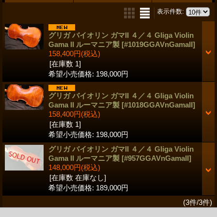
表示件数
:
グリガ バイオリン ガマII ４／４ Gliga Violin
Gama II ルーマニア製
[#1019GGAVnGamaII]
158,400円
(税込)
[在庫数 1]
希望小売価格
:
198,000円
グリガ バイオリン ガマII ４／４ Gliga Violin
Gama II ルーマニア製
[#1018GGAVnGamaII]
158,400円
(税込)
[在庫数 1]
希望小売価格
:
198,000円
グリガ バイオリン ガマII ４／４ Gliga Violin
Gama II ルーマニア製
[#957GGAVnGamaII]
148,000円
(税込)
[在庫数 在庫なし]
希望小売価格
:
189,000円
(3件/3件)