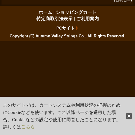
ホーム
|
ショッピングカート
特定商取引法表示
|
ご利用案内
PCサイト
Copyright (C) Autumn Valley Strings Co.. All Rights Reserved.
このサイトでは、カートシステムや利用状況の把握のため
にCookieなどを使います。これ以降ページを遷移した場
合、Cookieなどの設定や使用に同意したことになります。
詳しくは
こちら