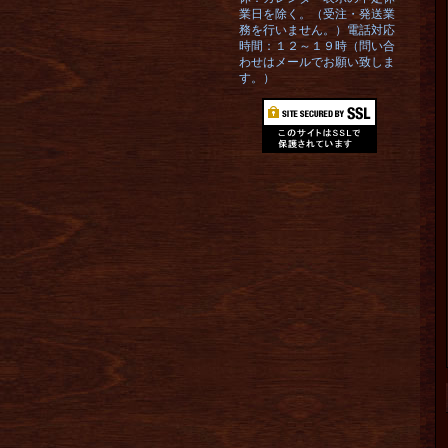
業日を除く。（受注・発送業
務を行いません。）電話対応
時間：１２～１９時（問い合
わせはメールでお願い致しま
す。）