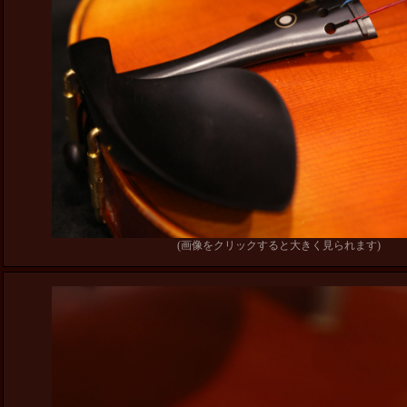
(画像をクリックすると大きく見られます)