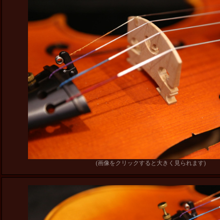
(画像をクリックすると大きく見られます)