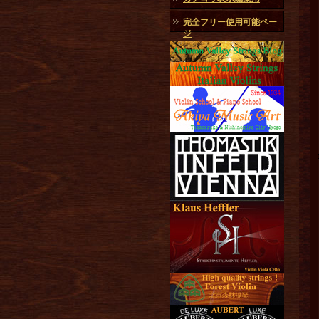
完全フリー使用可能ペー
ジ