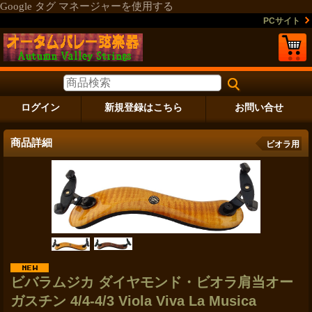
Google タグ マネージャーを使用する
PCサイト
ログイン
新規登録はこちら
お問い合せ
商品詳細
ビオラ用
ビバラムジカ ダイヤモンド・ビオラ肩当オー
ガスチン 4/4-4/3 Viola Viva La Musica