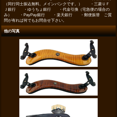
（同行同士振込無料。メインバンクです。） ・三菱ＵＦ
Ｊ銀行 ・ゆうちょ銀行 ・代金引換（宅急便の場合の
み） ・PayPay銀行 ・楽天銀行 ・郵便振替 ご質
問が有れば何でもお問合せ下さい。
他の写真