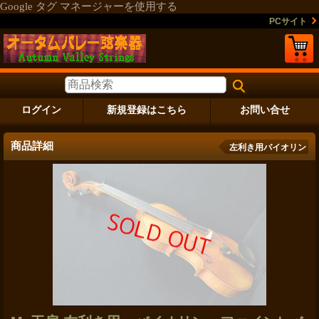
Google タグ マネージャーを使用する
PCサイト
ログイン
新規登録はこちら
お問い合せ
商品詳細
左利き用バイオリン