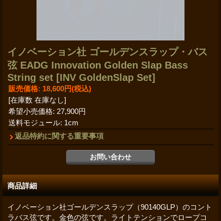
イノベーション社 ゴールデンスラップ・バス
弦 EADG Innovation Golden Slap Bass
String set
[INV GoldenSlap Set]
販売価格
:
18,600円
(税込)
[在庫数 在庫なし]
希望小売価格
:
27,900円
送料モジュール
:
1cm
返品特約に関する重要事項
商品詳細
イノベーション社ゴールデンスラップ（90140GLP）のコント
ラバス弦です。金色の弦です。ライトテンションでロープコ