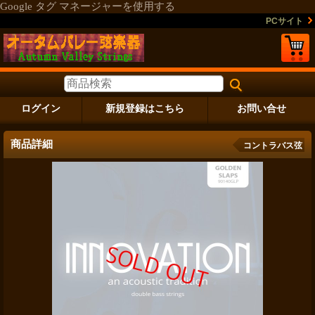
Google タグ マネージャーを使用する
PCサイト
ログイン
新規登録はこちら
お問い合せ
商品詳細
コントラバス弦