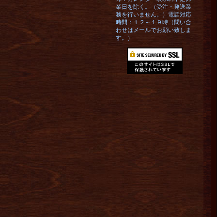
業日を除く。（受注・発送業
務を行いません。）電話対応
時間：１２～１９時（問い合
わせはメールでお願い致しま
す。）