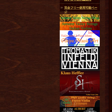
完全フリー使用可能ペー
ジ