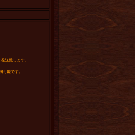
で発送致します。
梱可能です。