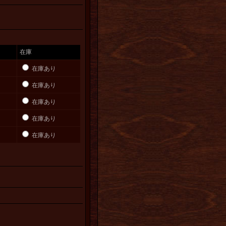
在庫
在庫あり
在庫あり
在庫あり
在庫あり
在庫あり