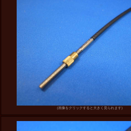
(画像をクリックすると大きく見られます)