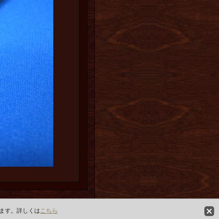
ります。詳しくは
こちら