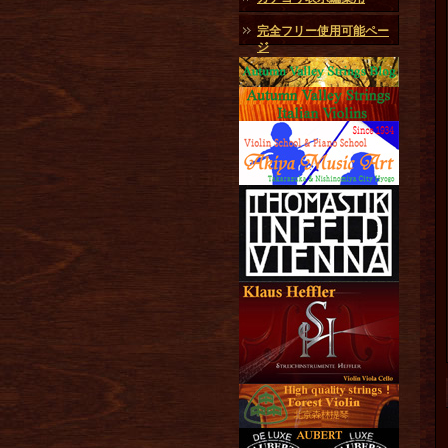
完全フリー使用可能ペー
ジ