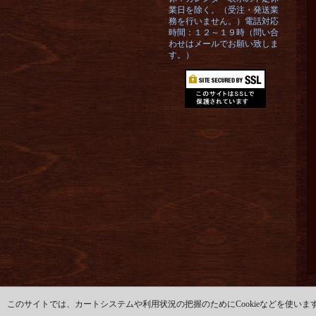
業日を除く。（受注・発送業
務を行いません。）電話対応
時間：１２～１９時（問い合
わせはメールでお願い致しま
す。）
このサイトでは、カートシステムや利用状況の把握のためにCookieなどを使いま