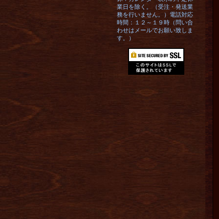
業日を除く。（受注・発送業
務を行いません。）電話対応
時間：１２～１９時（問い合
わせはメールでお願い致しま
す。）