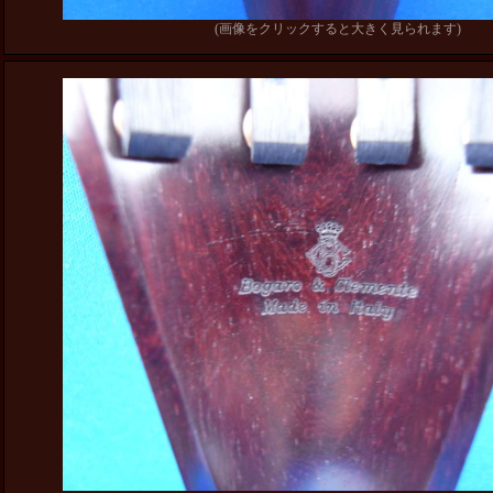
(画像をクリックすると大きく見られます)