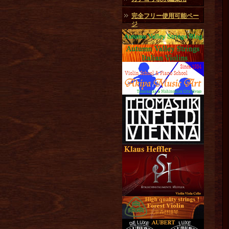
完全フリー使用可能ペー
ジ