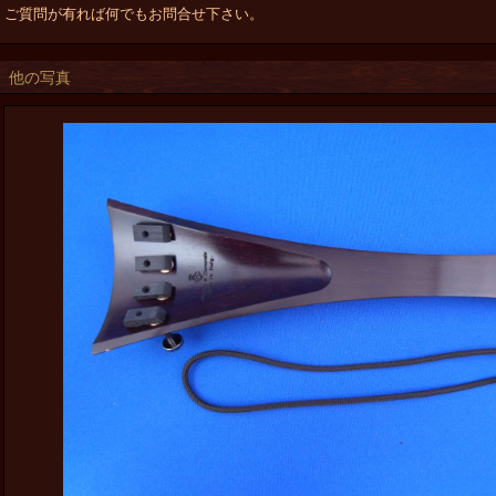
ご質問が有れば何でもお問合せ下さい。
他の写真