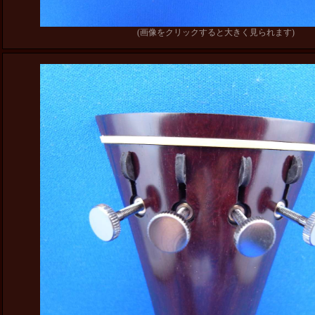
(画像をクリックすると大きく見られます)