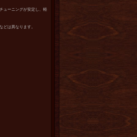
チューニングが安定し、軽
などは異なります。