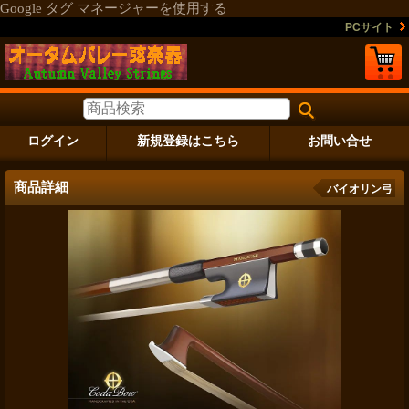
Google タグ マネージャーを使用する
PCサイト
ログイン
新規登録はこちら
お問い合せ
商品詳細
バイオリン弓