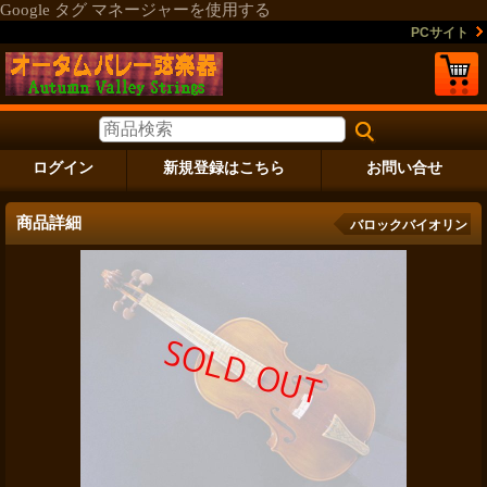
Google タグ マネージャーを使用する
PCサイト
ログイン
新規登録はこちら
お問い合せ
商品詳細
バロックバイオリン