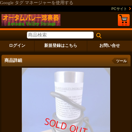
Google タグ マネージャーを使用する
PCサイト
ログイン
新規登録はこちら
お問い合せ
商品詳細
ツール