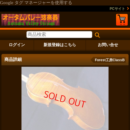
Google タグ マネージャーを使用する
PCサイト
ログイン
新規登録はこちら
お問い合せ
商品詳細
Forest工房ClassB