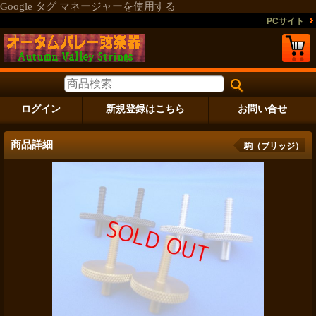
Google タグ マネージャーを使用する
PCサイト
ログイン
新規登録はこちら
お問い合せ
商品詳細
駒（ブリッジ）