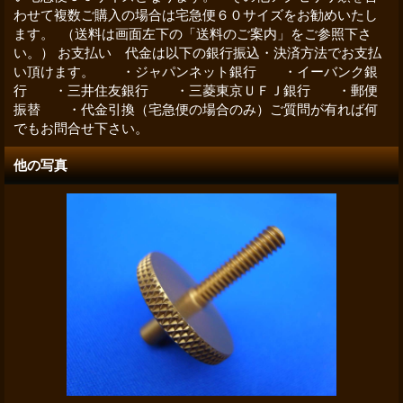
わせて複数ご購入の場合は宅急便６０サイズをお勧めいたし
ます。 （送料は画面左下の「送料のご案内」をご参照下さ
い。） お支払い 代金は以下の銀行振込・決済方法でお支払
い頂けます。 ・ジャパンネット銀行 ・イーバンク銀
行 ・三井住友銀行 ・三菱東京ＵＦＪ銀行 ・郵便
振替 ・代金引換（宅急便の場合のみ）ご質問が有れば何
でもお問合せ下さい。
他の写真