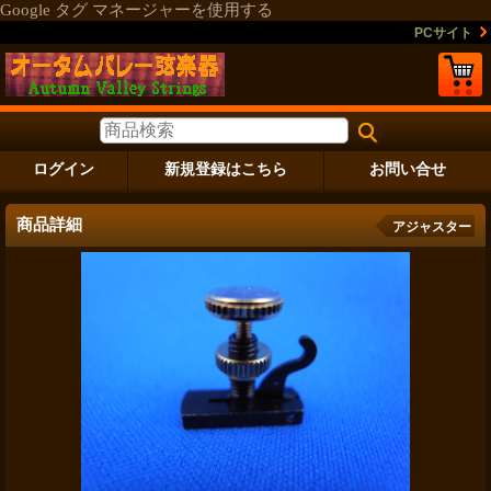
Google タグ マネージャーを使用する
PCサイト
ログイン
新規登録はこちら
お問い合せ
商品詳細
アジャスター