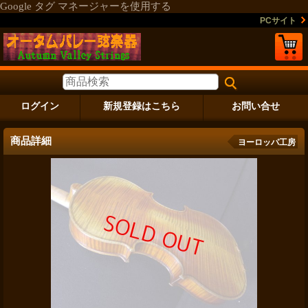
Google タグ マネージャーを使用する
PCサイト
ログイン
新規登録はこちら
お問い合せ
商品詳細
ヨーロッパ工房