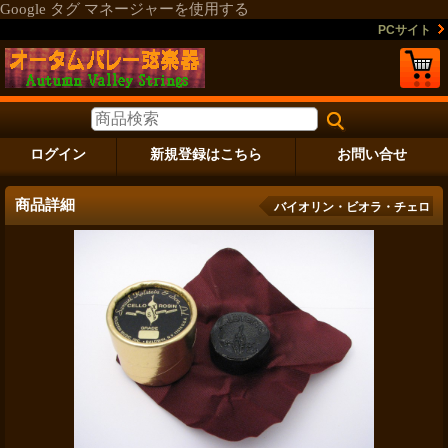
Google タグ マネージャーを使用する
PCサイト
ログイン
新規登録はこちら
お問い合せ
商品詳細
バイオリン・ビオラ・チェロ