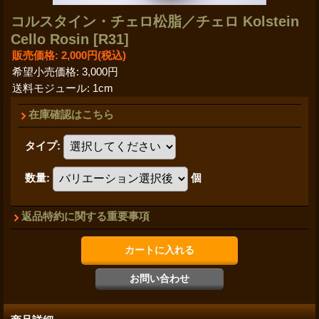
コルスタイン・チェロ松脂／チェロ Kolstein
Cello Rosin
[R31]
販売価格
:
2,000円
(税込)
希望小売価格
:
3,000円
送料モジュール
:
1cm
在庫確認はこちら
タイプ
:
数量
:
個
返品特約に関する重要事項