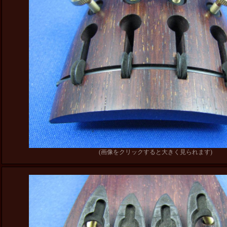
(画像をクリックすると大きく見られます)