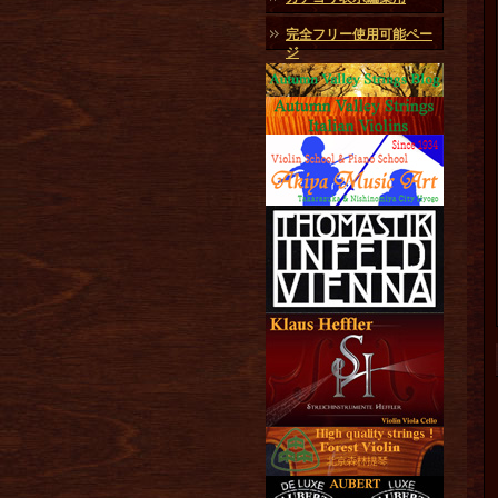
完全フリー使用可能ペー
ジ