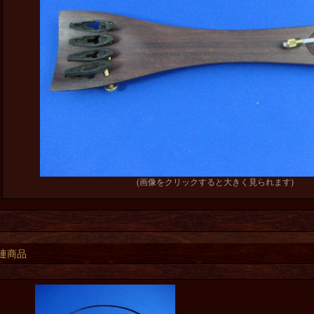
(画像をクリックすると大きく見られます)
連商品