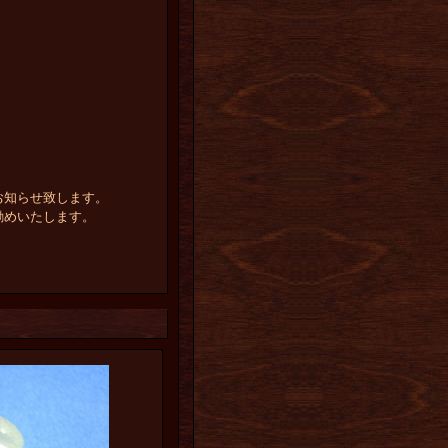
お知らせ致します。
勧めいたします。