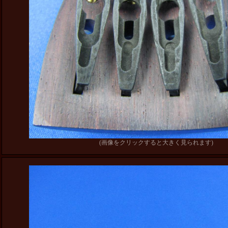
(画像をクリックすると大きく見られます)