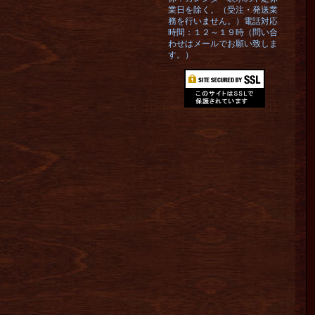
業日を除く。（受注・発送業
務を行いません。）電話対応
時間：１２～１９時（問い合
わせはメールでお願い致しま
す。）