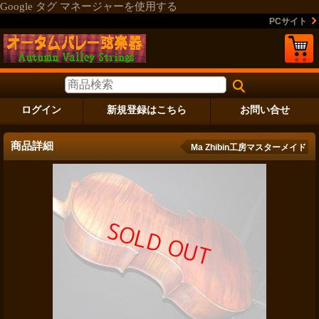
Google タグ マネージャーを使用する
PCサイト
ログイン
新規登録はこちら
お問い合せ
商品詳細
Ma Zhibin工房マスターメイド