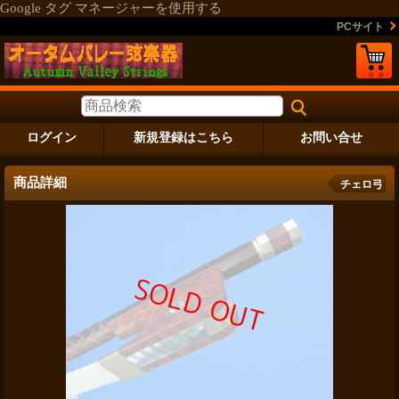
Google タグ マネージャーを使用する
PCサイト
ログイン
新規登録はこちら
お問い合せ
商品詳細
チェロ弓