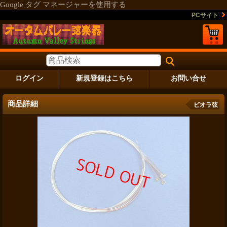
Google タグ マネージャーを使用する
PCサイト
ログイン
新規登録はこちら
お問い合せ
商品詳細
ビオラ弦