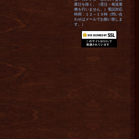
業日を除く。（受注・発送業
務を行いません。）電話対応
時間：１２～１９時（問い合
わせはメールでお願い致しま
す。）