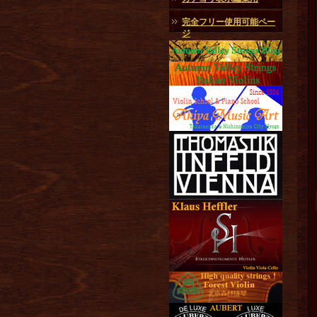
完全フリー使用可能ペー
ジ