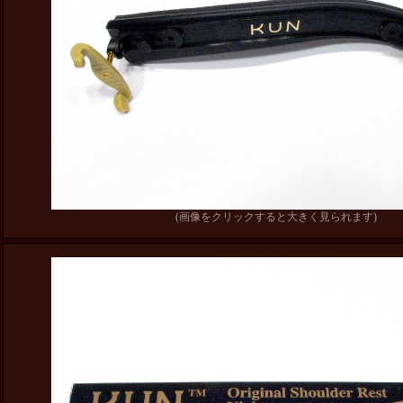
(画像をクリックすると大きく見られます)