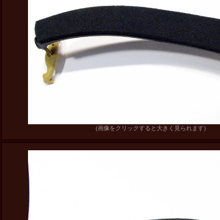
(画像をクリックすると大きく見られます)