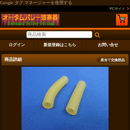
Google タグ マネージャーを使用する
PCサイト
ログイン
新規登録はこちら
お問い合せ
商品詳細
肩当て交換部品