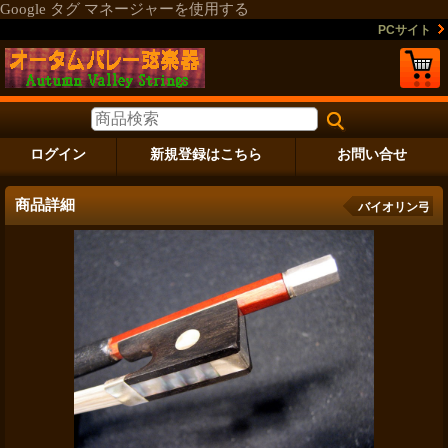
Google タグ マネージャーを使用する
PCサイト
ログイン
新規登録はこちら
お問い合せ
商品詳細
バイオリン弓