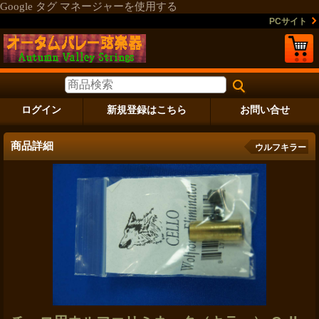
Google タグ マネージャーを使用する
PCサイト
ログイン
新規登録はこちら
お問い合せ
商品詳細
ウルフキラー