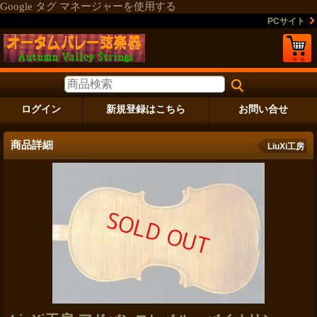
Google タグ マネージャーを使用する
PCサイト
ログイン
新規登録はこちら
お問い合せ
商品詳細
LiuXi工房