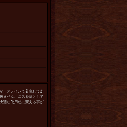
が、ステインで着色してあ
来ません。ニスを落として
快適な使用感に変える事が