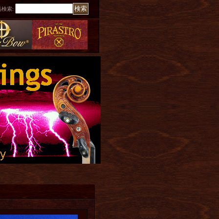
品検索
: