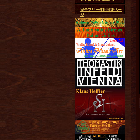
完全フリー使用可能ペー
ジ