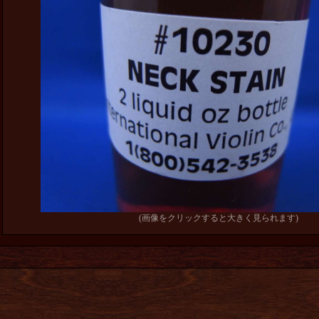
(画像をクリックすると大きく見られます)