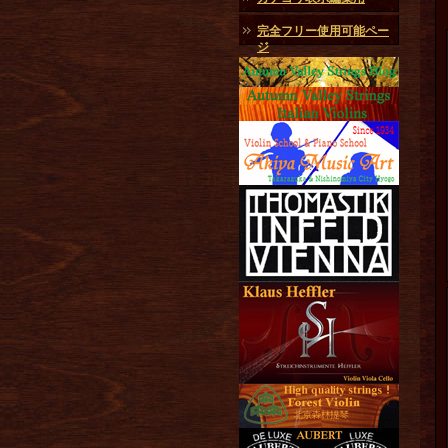
完全フリー使用可能ペー
ジ