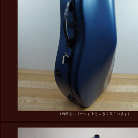
(画像をクリックすると大きく見られます)