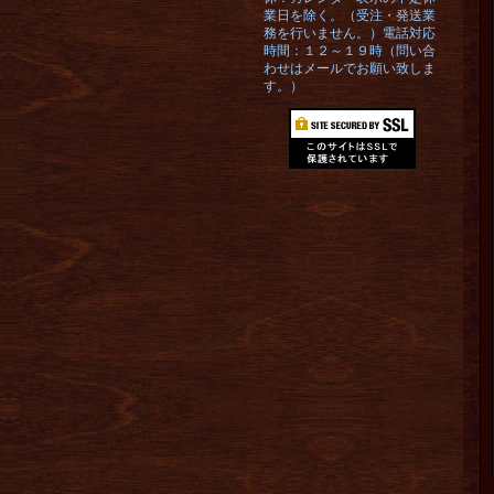
業日を除く。（受注・発送業
務を行いません。）電話対応
時間：１２～１９時（問い合
わせはメールでお願い致しま
す。）