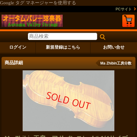
Google タグ マネージャーを使用する
PCサイト
ログイン
新規登録はこちら
お問い合せ
商品詳細
Ma Zhibin工房分数