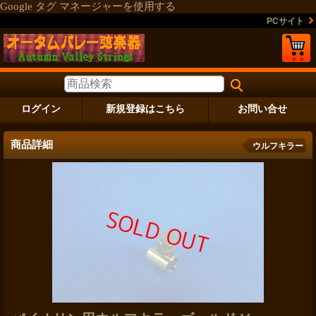
Google タグ マネージャーを使用する
PCサイト
ログイン
新規登録はこちら
お問い合せ
商品詳細
ウルフキラー