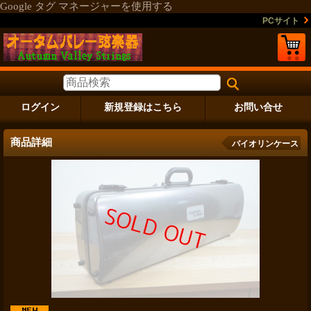
Google タグ マネージャーを使用する
PCサイト
ログイン
新規登録はこちら
お問い合せ
商品詳細
バイオリンケース