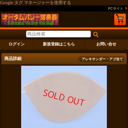
Google タグ マネージャーを使用する
PCサイト
ログイン
新規登録はこちら
お問い合せ
商品詳細
アレキサンダー・アゴ当て