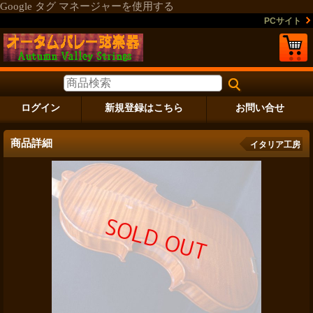
Google タグ マネージャーを使用する
PCサイト
ログイン
新規登録はこちら
お問い合せ
商品詳細
イタリア工房