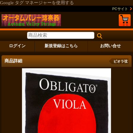
Google タグ マネージャーを使用する
PCサイト
ログイン
新規登録はこちら
お問い合せ
商品詳細
ビオラ弦